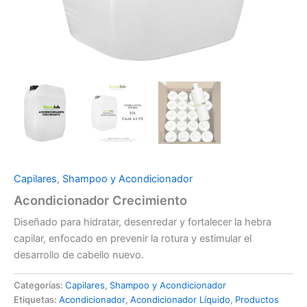
Capilares
,
Shampoo y Acondicionador
Acondicionador Crecimiento
Diseñado para hidratar, desenredar y fortalecer la hebra
capilar, enfocado en prevenir la rotura y estimular el
desarrollo de cabello nuevo.
Categorías:
Capilares
,
Shampoo y Acondicionador
Etiquetas:
Acondicionador
,
Acondicionador Líquido
,
Productos