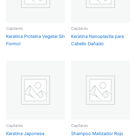
Capilares
Capilares
Keratina Proteína Vegetal Sin
Keratina Nanoplastía para
Formol
Cabello Dañado
Capilares
Capilares
Keratina Japonesa
Shampoo Matizador Rojo