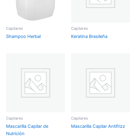
Capilares
Capilares
Shampoo Herbal
Keratina Brasileña
Capilares
Capilares
Mascarilla Capilar de
Mascarilla Capilar Antifrizz
Nutrición