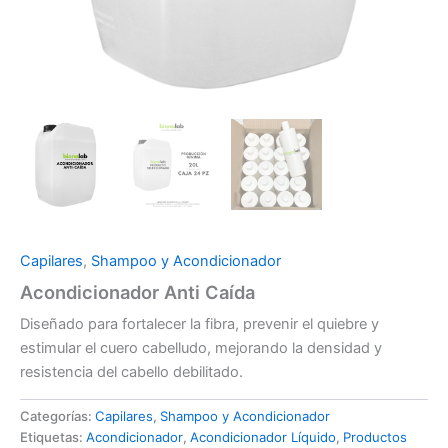
Capilares
,
Shampoo y Acondicionador
Acondicionador Anti Caída
Diseñado para fortalecer la fibra, prevenir el quiebre y
estimular el cuero cabelludo, mejorando la densidad y
resistencia del cabello debilitado.
Categorías:
Capilares
,
Shampoo y Acondicionador
Etiquetas:
Acondicionador
,
Acondicionador Líquido
,
Productos