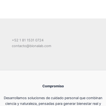
+52 1 81 1531 0724
contacto@bionalab.com
Compromiso
Desarrollamos soluciones de cuidado personal que combinan
ciencia y naturaleza, pensadas para generar bienestar real y