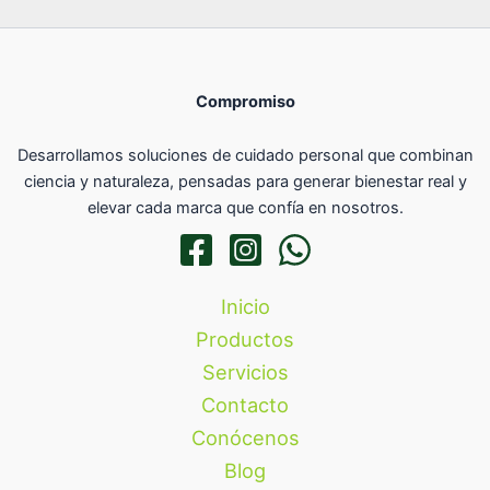
Compromiso
Desarrollamos soluciones de cuidado personal que combinan
ciencia y naturaleza, pensadas para generar bienestar real y
elevar cada marca que confía en nosotros.
Inicio
Productos
Servicios
Contacto
Conócenos
Blog