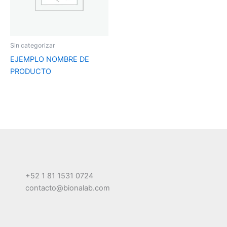
Sin categorizar
EJEMPLO NOMBRE DE
PRODUCTO
+52 1 81 1531 0724
contacto@bionalab.com