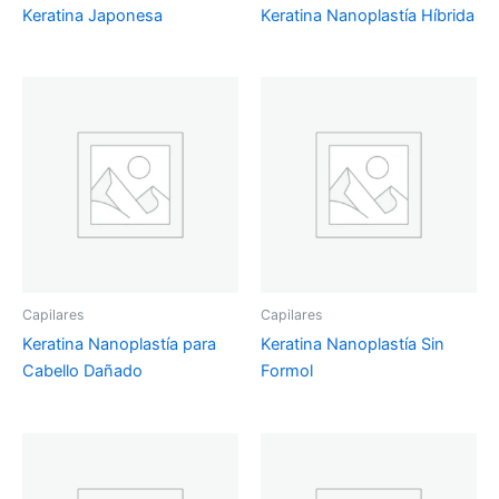
Keratina Japonesa
Keratina Nanoplastía Híbrida
Capilares
Capilares
Keratina Nanoplastía para
Keratina Nanoplastía Sin
Cabello Dañado
Formol