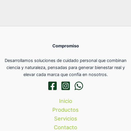
Compromiso
Desarrollamos soluciones de cuidado personal que combinan
ciencia y naturaleza, pensadas para generar bienestar real y
elevar cada marca que confía en nosotros.
Inicio
Productos
Servicios
Contacto