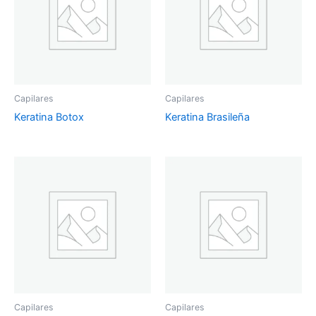
Capilares
Capilares
Keratina Botox
Keratina Brasileña
Capilares
Capilares