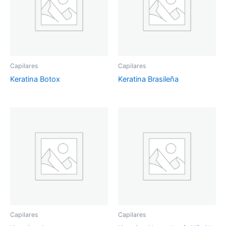
Capilares
Capilares
Keratina Botox
Keratina Brasileña
Capilares
Capilares