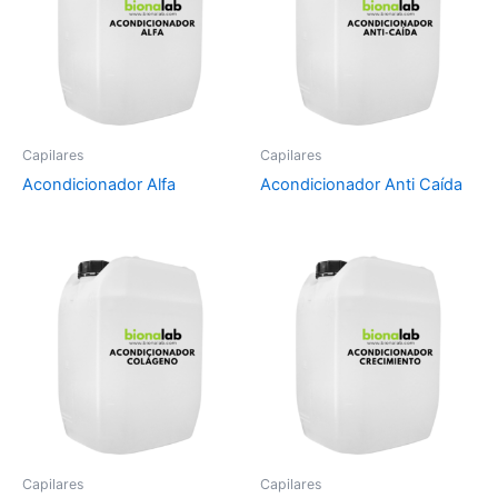
Capilares
Capilares
Acondicionador Alfa
Acondicionador Anti Caída
Capilares
Capilares