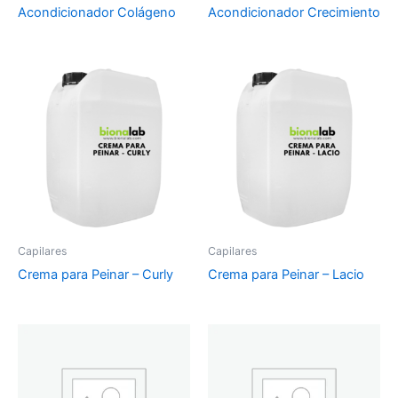
Acondicionador Colágeno
Acondicionador Crecimiento
Capilares
Capilares
Crema para Peinar – Curly
Crema para Peinar – Lacio