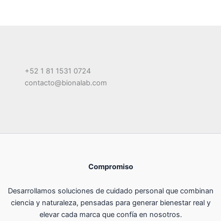
+52 1 81 1531 0724
contacto@bionalab.com
Compromiso
Desarrollamos soluciones de cuidado personal que combinan
ciencia y naturaleza, pensadas para generar bienestar real y
elevar cada marca que confía en nosotros.